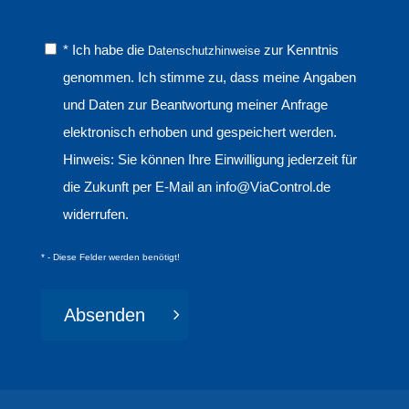
CAPTCHA
Datenschutz
* Ich habe die
zur Kenntnis
Datenschutzhinweise
(*benötigt)
genommen. Ich stimme zu, dass meine Angaben
und Daten zur Beantwortung meiner Anfrage
elektronisch erhoben und gespeichert werden.
Hinweis: Sie können Ihre Einwilligung jederzeit für
die Zukunft per E-Mail an
info@ViaControl.de
widerrufen.
* - Diese Felder werden benötigt!
Absenden