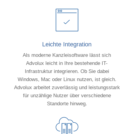
Leichte Integration
Als moderne Kanzleisoftware lässt sich
Advolux leicht in Ihre bestehende IT-
Infrastruktur integrieren. Ob Sie dabei
Windows, Mac oder Linux nutzen, ist gleich.
Advolux arbeitet zuverlässig und leistungsstark
für unzählige Nutzer über verschiedene
Standorte hinweg.