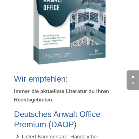
Wir empfehlen:
Immer die aktuellste Literatur zu Ihren
Rechtsgebieten:
Deutsches Anwalt Office
Premium (DAOP)
Liefert Kommentare, Handbücher,