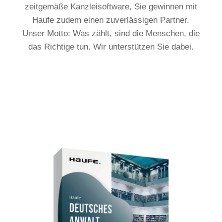
zeitgemäße Kanzleisoftware, Sie gewinnen mit
Haufe zudem einen zuverlässigen Partner.
Unser Motto: Was zählt, sind die Menschen, die
das Richtige tun. Wir unterstützen Sie dabei.