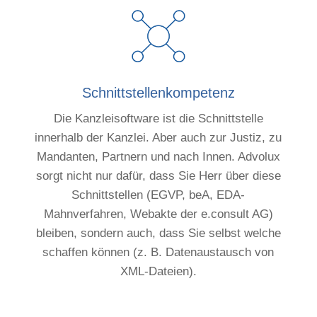
Schnittstellenkompetenz
Die Kanzleisoftware ist die Schnittstelle
innerhalb der Kanzlei. Aber auch zur Justiz, zu
Mandanten, Partnern und nach Innen. Advolux
sorgt nicht nur dafür, dass Sie Herr über diese
Schnittstellen (EGVP, beA, EDA-
Mahnverfahren, Webakte der e.consult AG)
bleiben, sondern auch, dass Sie selbst welche
schaffen können (z. B. Datenaustausch von
XML-Dateien).