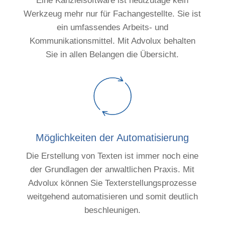
Eine Kanzleisoftware ist heutzutage kein
Werkzeug mehr nur für Fachangestellte. Sie ist
ein umfassendes Arbeits- und
Kommunikationsmittel. Mit Advolux behalten
Sie in allen Belangen die Übersicht.
Möglichkeiten der Automatisierung
Die Erstellung von Texten ist immer noch eine
der Grundlagen der anwaltlichen Praxis. Mit
Advolux können Sie Texterstellungsprozesse
weitgehend automatisieren und somit deutlich
beschleunigen.