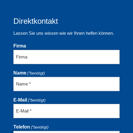
Direktkontakt
Lassen Sie uns wissen wie wir Ihnen helfen können.
Firma
Name
(*benötigt)
E-Mail
(*benötigt)
Telefon
(*benötigt)