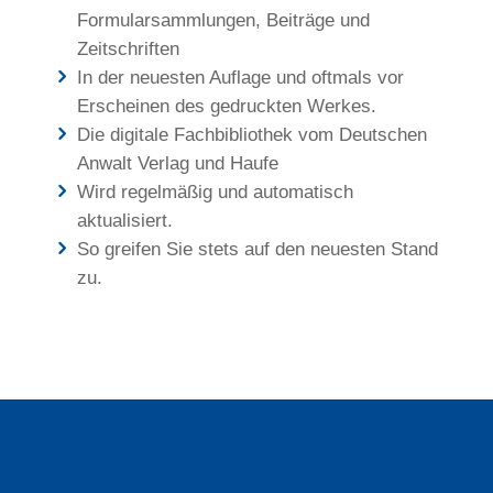
Formularsammlungen, Beiträge und
Zeitschriften
In der neuesten Auflage und oftmals vor
Erscheinen des gedruckten Werkes.
Die digitale Fachbibliothek vom Deutschen
Anwalt Verlag und Haufe
Wird regelmäßig und automatisch
aktualisiert.
So greifen Sie stets auf den neuesten Stand
zu.