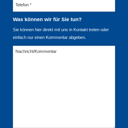
Was können wir für Sie tun?
Sie können hier direkt mit uns in Kontakt treten oder
einfach nur einen Kommentar abgeben.
Nachricht/Kommentar