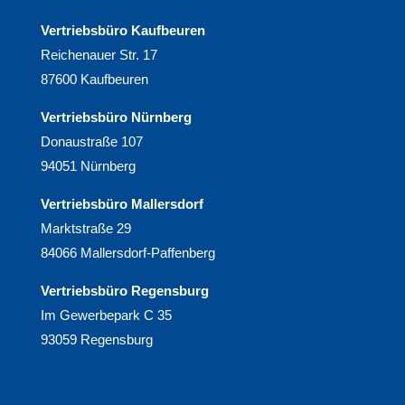
Vertriebsbüro Kaufbeuren
Reichenauer Str. 17
87600 Kaufbeuren
Vertriebsbüro Nürnberg
Donaustraße 107
94051 Nürnberg
Vertriebsbüro Mallersdorf
Marktstraße 29
84066 Mallersdorf-
Paffenberg
Vertriebsbüro Regensburg
Im Gewerbepark C 35
93059 Regensburg