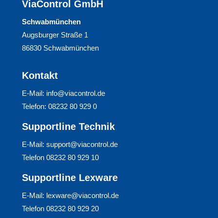
ViaControl GmbH
Schwabmünchen
Augsburger Straße 1
86830 Schwabmünchen
Kontakt
E-Mail:
info@viacontrol.de
Telefon:
08232 80 929 0
Supportline Technik
E-Mail:
support@viacontrol.de
Telefon
08232 80 929 10
Supportline Lexware
E-Mail:
lexware@viacontrol.de
Telefon
08232 80 929 20