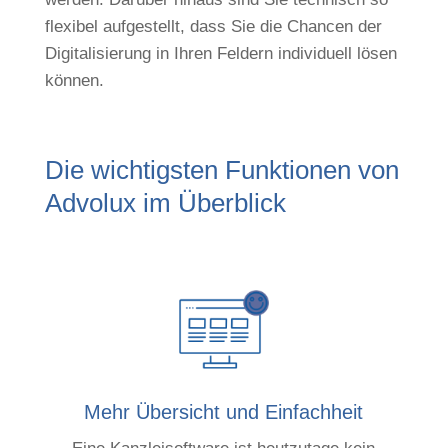
flexibel aufgestellt, dass Sie die Chancen der
Digitalisierung in Ihren Feldern individuell lösen
können.
Die wichtigsten Funktionen von
Advolux im Überblick
Mehr Übersicht und Einfachheit