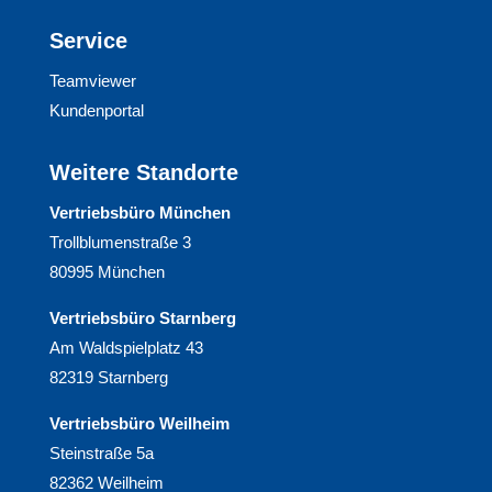
Service
Teamviewer
Kundenportal
Weitere Standorte
Vertriebsbüro München
Trollblumenstraße 3
80995 München
Vertriebsbüro Starnberg
Am Waldspielplatz 43
82319 Starnberg
Vertriebsbüro Weilheim
Steinstraße 5a
82362 Weilheim