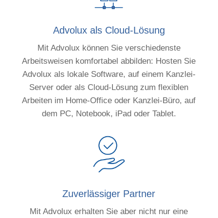
Advolux als Cloud-Lösung
Mit Advolux können Sie verschiedenste
Arbeitsweisen komfortabel abbilden: Hosten Sie
Advolux als lokale Software, auf einem Kanzlei-
Server oder als Cloud-Lösung zum flexiblen
Arbeiten im Home-Office oder Kanzlei-Büro, auf
dem PC, Notebook, iPad oder Tablet.
Zuverlässiger Partner
Mit Advolux erhalten Sie aber nicht nur eine